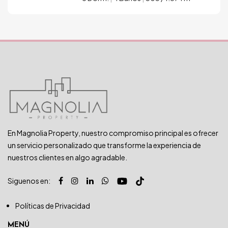
En Magnolia Property, nuestro compromiso principal es ofrecer
un servicio personalizado que transforme la experiencia de
nuestros clientes en algo agradable.
Siguenos en:
Políticas de Privacidad
MENÚ