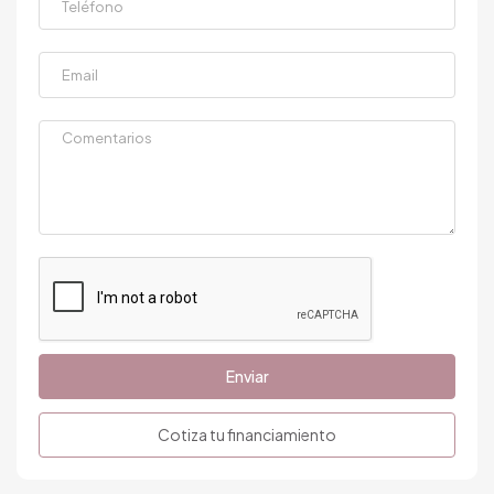
Enviar
Cotiza tu financiamiento