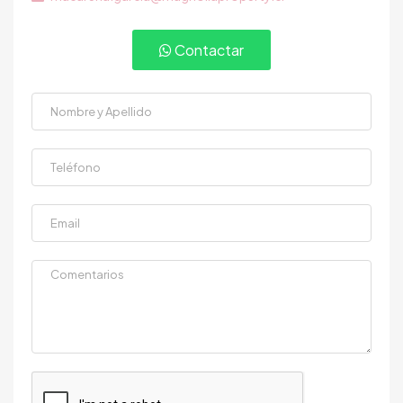
Contactar