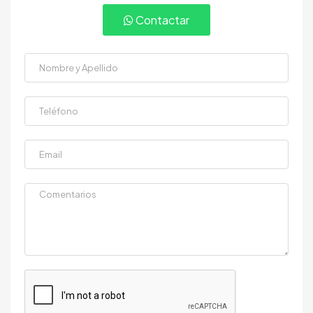
Contactar