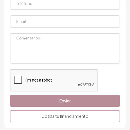
Enviar
Cotiza tu financiamiento