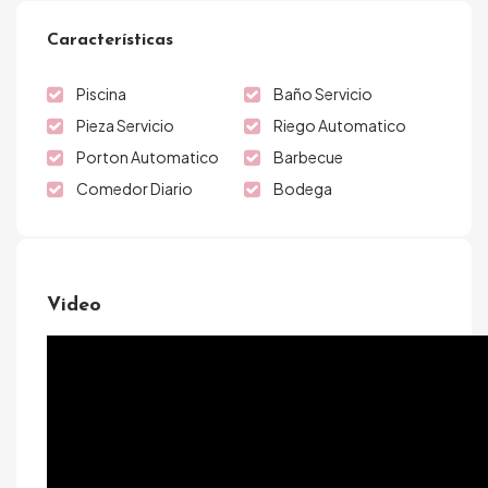
Características
Piscina
Baño Servicio
Pieza Servicio
Riego Automatico
Porton Automatico
Barbecue
Comedor Diario
Bodega
Video