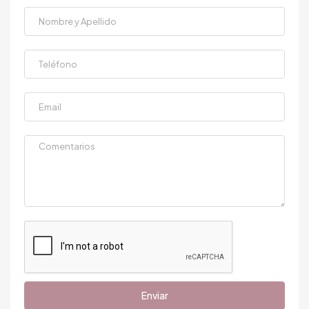
Enviar